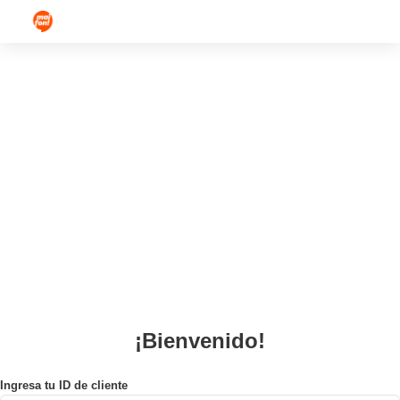
¡Bienvenido!
Ingresa tu ID de cliente